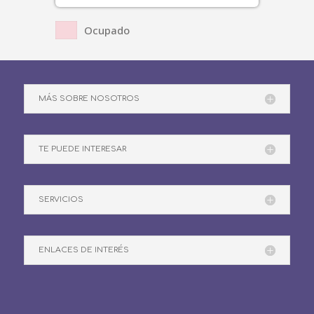
Ocupado
MÁS SOBRE NOSOTROS
TE PUEDE INTERESAR
SERVICIOS
ENLACES DE INTERÉS