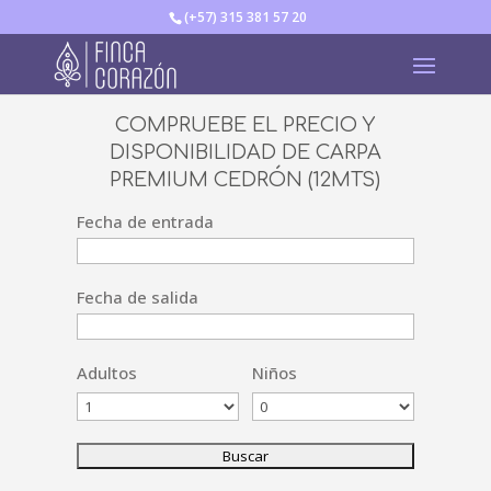
(+57) 315 381 57 20
COMPRUEBE EL PRECIO Y
DISPONIBILIDAD DE CARPA
PREMIUM CEDRÓN (12MTS)
Fecha de entrada
Fecha de salida
Adultos
Niños