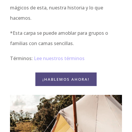
mágicos de esta, nuestra historia y lo que
hacemos.
*Esta carpa se puede amoblar para grupos o
familias con camas sencillas.
Términos:
Lee nuestros términos
¡HABLEMOS AHORA!