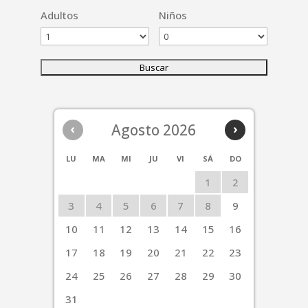
Adultos
Niños
‹
Agosto 2026
›
LU
MA
MI
JU
VI
SÁ
DO
1
2
3
4
5
6
7
8
9
10
11
12
13
14
15
16
17
18
19
20
21
22
23
24
25
26
27
28
29
30
31