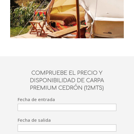
COMPRUEBE EL PRECIO Y
DISPONIBILIDAD DE CARPA
PREMIUM CEDRÓN (12MTS)
Fecha de entrada
Fecha de salida