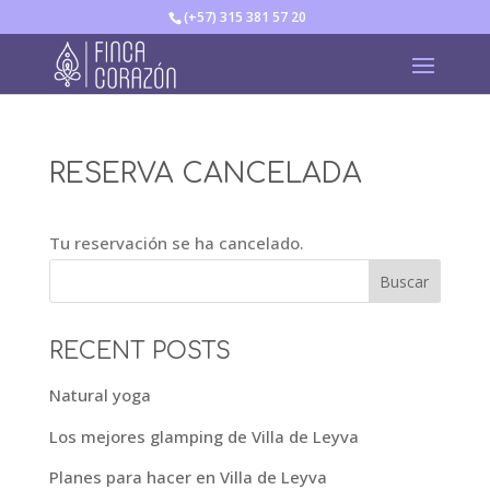
(+57) 315 381 57 20
RESERVA CANCELADA
Tu reservación se ha cancelado.
Buscar
RECENT POSTS
Natural yoga
Los mejores glamping de Villa de Leyva
Planes para hacer en Villa de Leyva