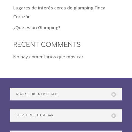
Lugares de interés cerca de glamping Finca
Corazón
¿Qué es un Glamping?
RECENT COMMENTS
No hay comentarios que mostrar.
MÁS SOBRE NOSOTROS
TE PUEDE INTERESAR