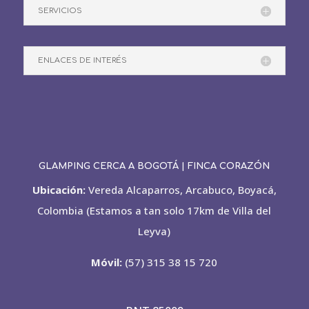
SERVICIOS
ENLACES DE INTERÉS
GLAMPING CERCA A BOGOTÁ | FINCA CORAZÓN
Ubicación:
Vereda Alcaparros, Arcabuco, Boyacá,
Colombia (Estamos a tan solo 17km de Villa del
Leyva)
Móvil:
(57) 315 38 15 720